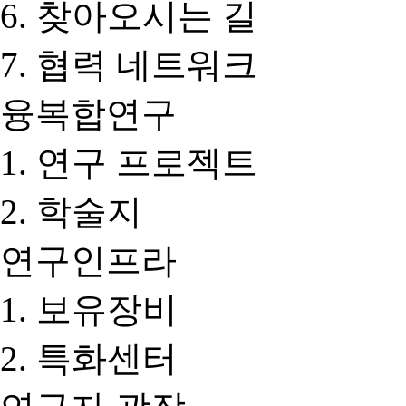
찾아오시는 길
협력 네트워크
융복합연구
연구 프로젝트
학술지
연구인프라
보유장비
특화센터