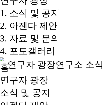
연구자 광장
소식 및 공지
아젠다 제안
자료 및 문의
포토갤러리
연구자 광장
연구소 소식
연구자 광장
소식 및 공지