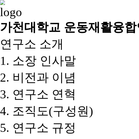
가천대학교 운동재활융합
연구소 소개
소장 인사말
비전과 이념
연구소 연혁
조직도(구성원)
연구소 규정